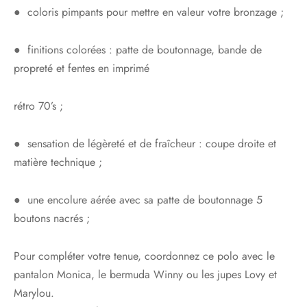
● coloris pimpants pour mettre en valeur votre bronzage ;
● finitions colorées : patte de boutonnage, bande de
propreté et fentes en imprimé
rétro 70’s ;
● sensation de légèreté et de fraîcheur : coupe droite et
matière technique ;
● une encolure aérée avec sa patte de boutonnage 5
boutons nacrés ;
Pour compléter votre tenue, coordonnez ce polo avec le
pantalon Monica, le bermuda Winny ou les jupes Lovy et
Marylou.