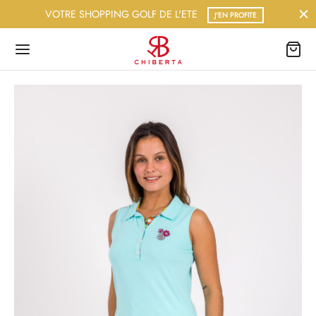
VOTRE SHOPPING GOLF DE L'ETE
J'EN PROFITE