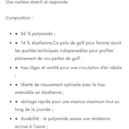
Une matière stretch et respirante
Composition :
● 86 % polyamide ;
● 14 % élasthanne.Ce polo de golf pour femme réunit
les qualités techniques indispensables pour profiter
pleinement de vos parties de golf :
● tissu léger et ventilé pour une circulation d’air idéale
;
● liberté de mouvement optimale avec le tissu
extensible en élasthanne ;
● séchage rapide pour une aisance maximum tout au
long de la journée ;
● durabilité : le polyamide assure une résistance
accrue à l’usure ;