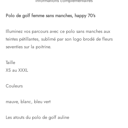
Informations complémentaires
Polo de golf femme sans manches, happy 70’s
Illuminez vos parcours avec ce polo sans manches aux
teintes pétillantes, sublimé par son logo brodé de fleurs
seventies sur la poitrine.
Taille
XS au XXXL
Couleurs
mauve, blanc, bleu vert
Les atouts du polo de golf auline