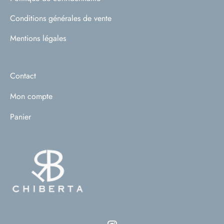
Conditions générales de vente
Mentions légales
Contact
Mon compte
Panier