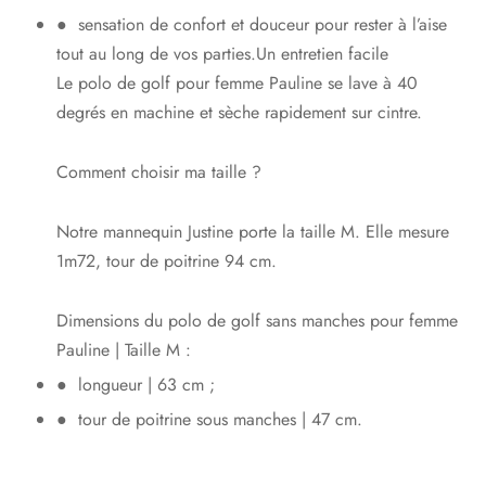
● sensation de confort et douceur pour rester à l’aise
tout au long de vos parties.Un entretien facile
Le polo de golf pour femme Pauline se lave à 40
degrés en machine et sèche rapidement sur cintre.
Comment choisir ma taille ?
Notre mannequin Justine porte la taille M. Elle mesure
1m72, tour de poitrine 94 cm.
Dimensions du polo de golf sans manches pour femme
Pauline | Taille M :
● longueur | 63 cm ;
● tour de poitrine sous manches | 47 cm.